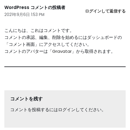
WordPress コメントの投稿者
ログインして返信する
2021年9月6日 1:53 PM
こんにちは、これはコメントです。
コメントの承認、編集、削除を始めるにはダッシュボードの
「コメント画面」にアクセスしてください。
コメントのアバターは「
Gravatar
」から取得されます。
コメントを残す
コメントを投稿するには
ログイン
してください。