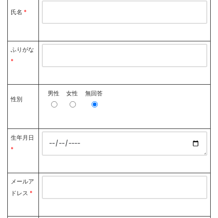
氏名
*
ふりがな
*
男性
女性
無回答
性別
生年月日
*
メールア
ドレス
*