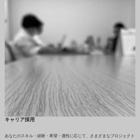
キャリア採用
あなたのスキル・経験・希望・適性に応じて、さまざまなプロジェクト