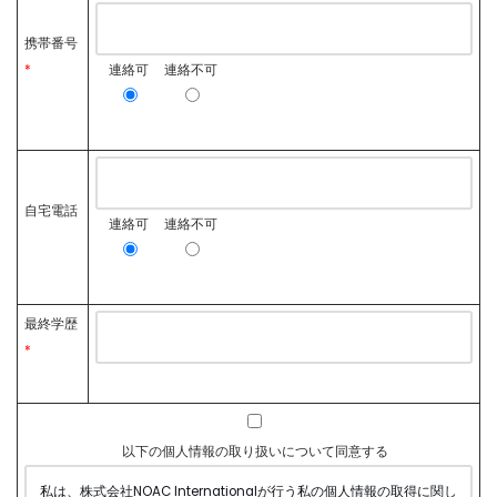
携帯番号
連絡可
連絡不可
*
自宅電話
連絡可
連絡不可
最終学歴
*
以下の個人情報の取り扱いについて同意する