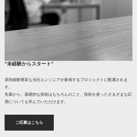
”未経験からスタート“
原則経験豊富な当社エンジニアが参画するプロジェクトに配属されま
す。
先輩から、基礎的な技術はもちろんのこと、技術を使ったさまざまな応
用についても学んでいただけます。
ご応募はこちら