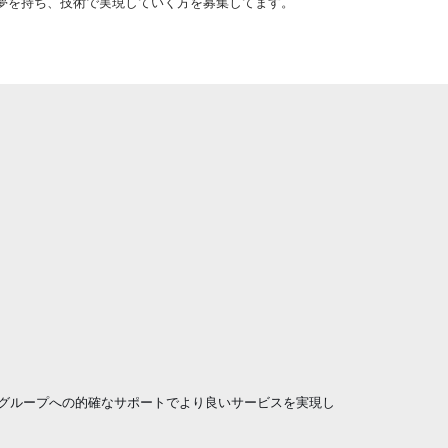
夢を持ち、技術で実現していく方を募集してます。
グループへの的確なサポートでより良いサービスを実現し