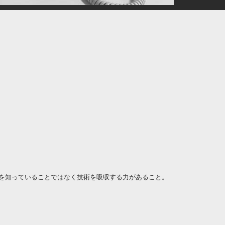
を知っていることではなく技術を吸収する力があること。