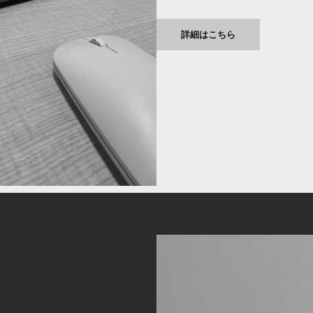
詳細はこちら