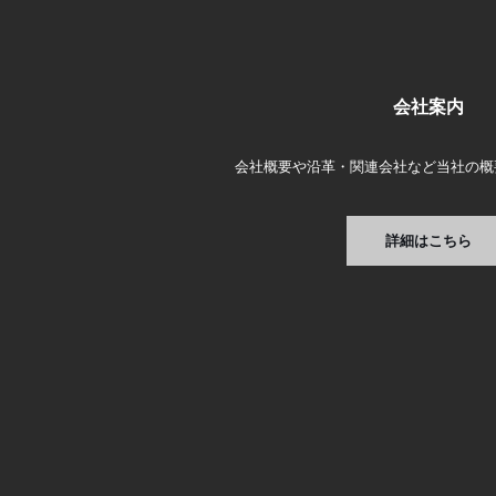
会社案内
会社概要や沿革・関連会社など当社の概
詳細はこちら