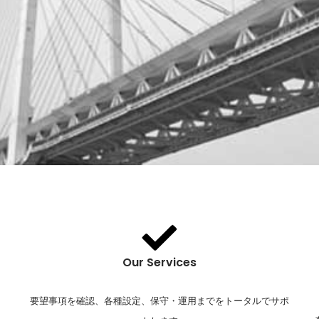
Our Services
要望事項を確認、各種設定、保守・運用までをトータルでサポ