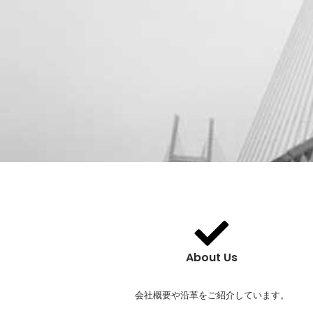
About Us
会社概要や沿革をご紹介しています。