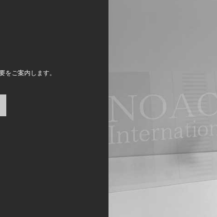
要をご案内します。