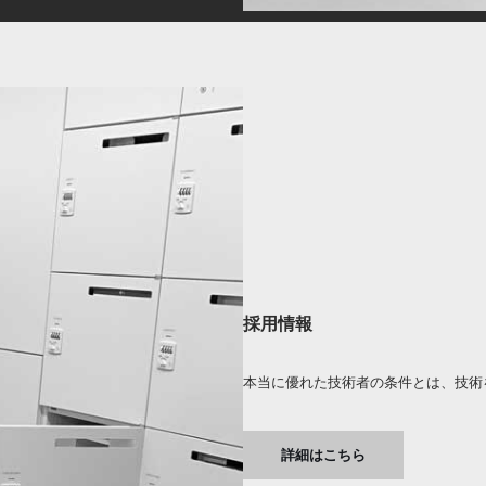
採用情報
本当に優れた技術者の条件とは、技術
詳細はこちら